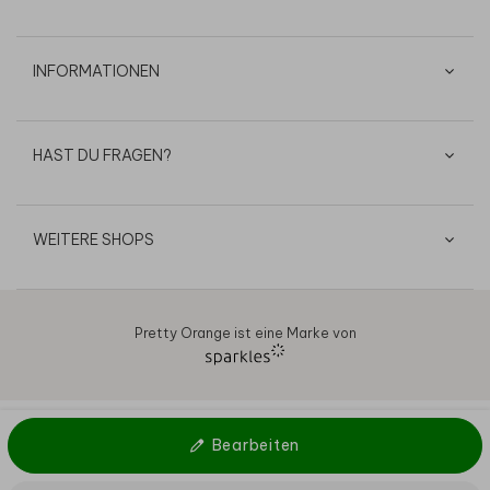
INFORMATIONEN
HAST DU FRAGEN?
WEITERE SHOPS
Pretty Orange ist eine Marke von
AGB
Datenschutz
Cookies
Impressum
© 2026
Bearbeiten