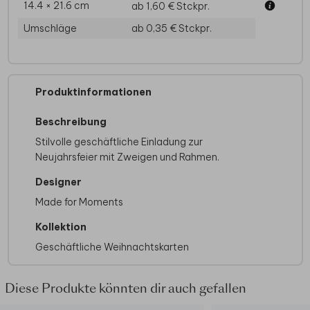
14.4 × 21.6 cm
ab 1,60 €
Stckpr.
Umschläge
ab 0,35 €
Stckpr.
Produktinformationen
Beschreibung
Stilvolle geschäftliche Einladung zur
Neujahrsfeier mit Zweigen und Rahmen.
Designer
Made for Moments
Kollektion
Geschäftliche Weihnachtskarten
Diese Produkte könnten dir auch gefallen