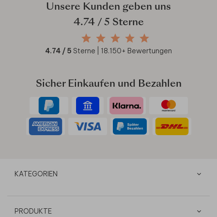
Unsere Kunden geben uns
4.74
/ 5 Sterne
4.74
/ 5
Sterne |
18.150
+ Bewertungen
Sicher Einkaufen und Bezahlen
KATEGORIEN
PRODUKTE