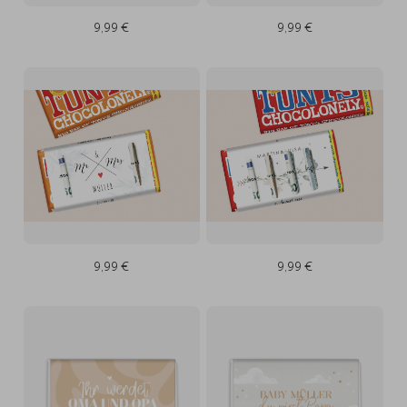
9,99 €
9,99 €
9,99 €
9,99 €