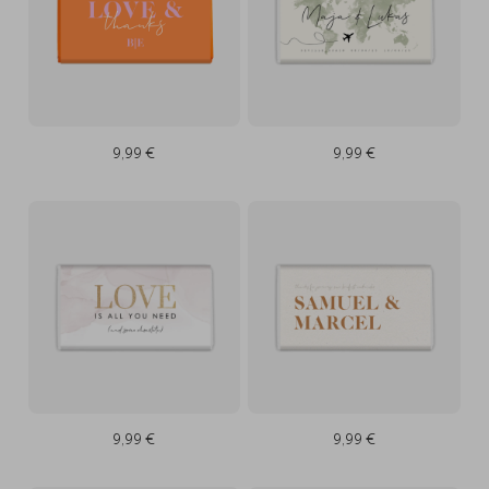
9,99 €
9,99 €
9,99 €
9,99 €