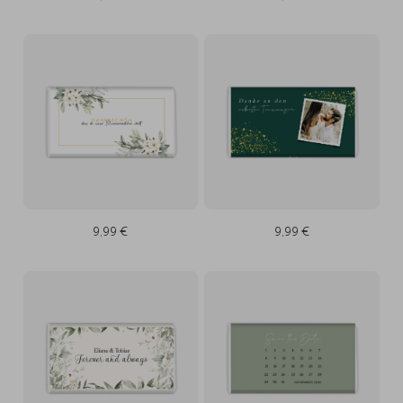
9,99 €
9,99 €