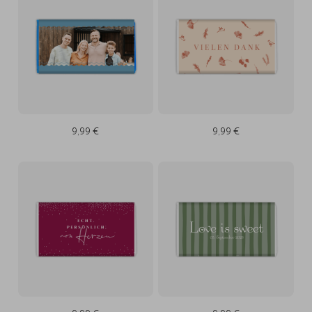
9,99 €
9,99 €
9,99 €
9,99 €