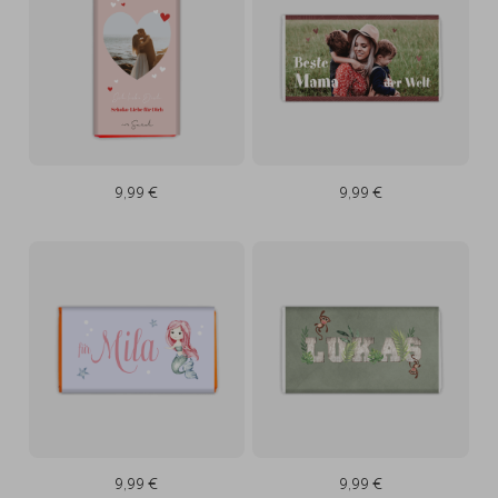
9,99 €
9,99 €
9,99 €
9,99 €