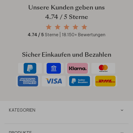
Unsere Kunden geben uns
4.74
/ 5 Sterne
4.74
/ 5
Sterne |
18.150
+ Bewertungen
Sicher Einkaufen und Bezahlen
KATEGORIEN
PRODUKTE