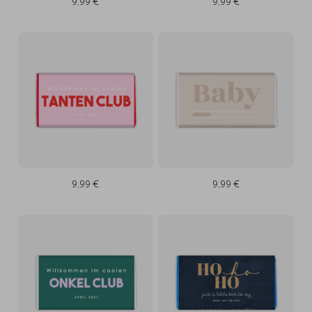
9,99 €
9,99 €