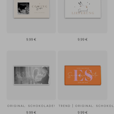
9,99 €
9,99 €
ORIGINAL: SCHOKOLADE!
TREND | ORIGINAL: SCHOKO
9,99 €
9,99 €