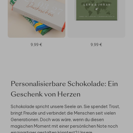
9,99 €
9,99 €
Personalisierbare Schokolade: Ein
Geschenk von Herzen
Schokolade spricht unsere Seele an. Sie spendet Trost,
bringt Freude und verbindet die Menschen seit vielen
Generationen. Doch was wäre, wenn du diesen
magischen Moment mit einer persönlichen Note noch
einzigartiger gestalten könntest? Unsere