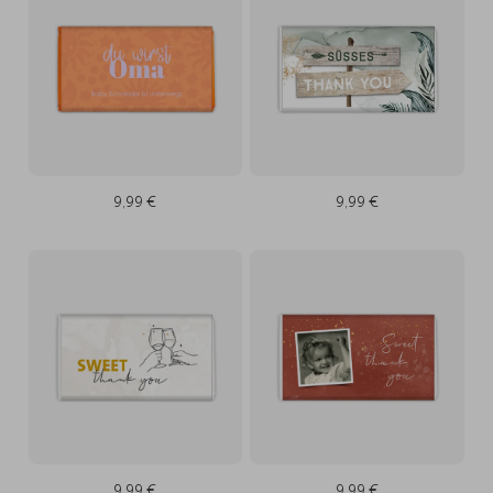
9,99 €
9,99 €
9,99 €
9,99 €