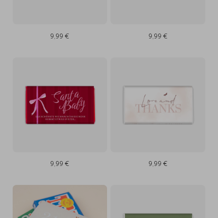
9,99 €
9,99 €
9,99 €
9,99 €