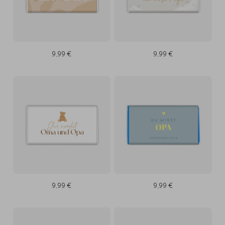
9,99 €
9,99 €
9,99 €
9,99 €