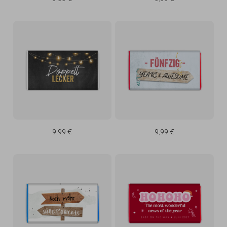
9,99 €
9,99 €