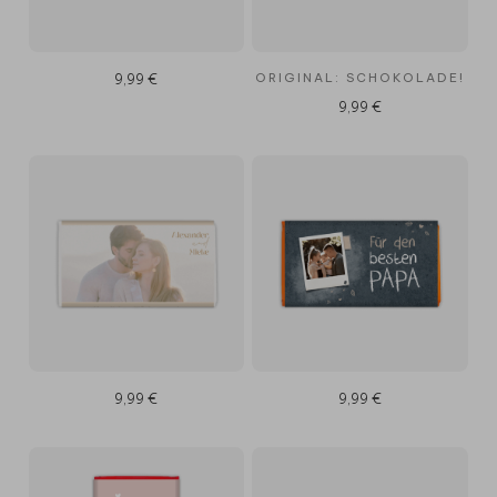
ORIGINAL: SCHOKOLADE!
9,99 €
9,99 €
9,99 €
9,99 €