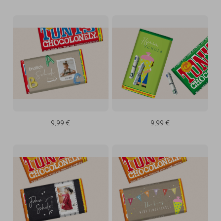
9,99 €
9,99 €