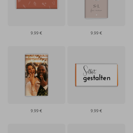
9,99 €
9,99 €
9,99 €
9,99 €