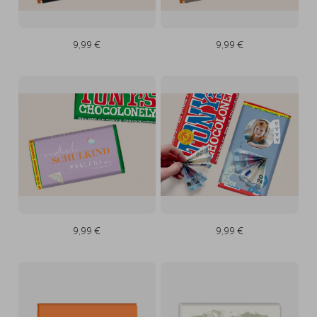
9,99 €
9,99 €
9,99 €
9,99 €