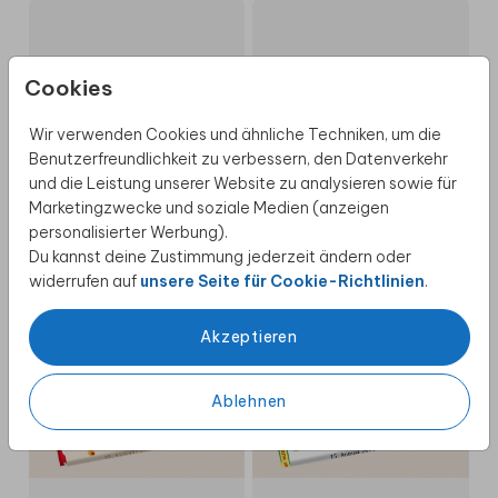
Cookies
Wir verwenden Cookies und ähnliche Techniken, um die
Benutzerfreundlichkeit zu verbessern, den Datenverkehr
und die Leistung unserer Website zu analysieren sowie für
Marketingzwecke und soziale Medien (anzeigen
personalisierter Werbung).
Du kannst deine Zustimmung jederzeit ändern oder
widerrufen auf
unsere Seite für Cookie-Richtlinien
.
9,99 €
9,99 €
Akzeptieren
Ablehnen