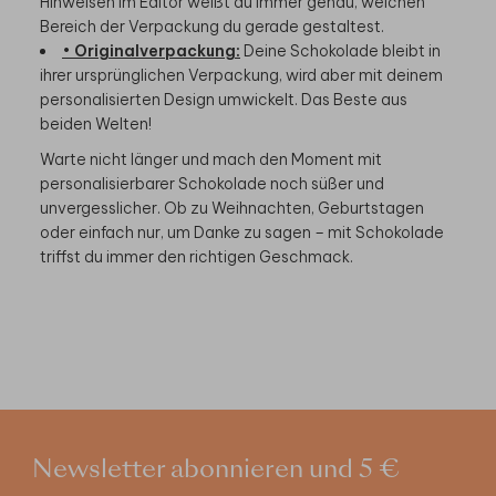
Bereich der Verpackung du gerade gestaltest.
•
Originalverpackung:
Deine Schokolade bleibt in
ihrer ursprünglichen Verpackung, wird aber mit deinem
personalisierten Design umwickelt. Das Beste aus
beiden Welten!
Warte nicht länger und mach den Moment mit
personalisierbarer Schokolade noch süßer und
unvergesslicher. Ob zu Weihnachten, Geburtstagen
oder einfach nur, um Danke zu sagen – mit Schokolade
triffst du immer den richtigen Geschmack.
Newsletter abonnieren und 5 €