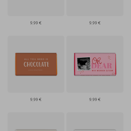
9,99 €
9,99 €
9,99 €
9,99 €