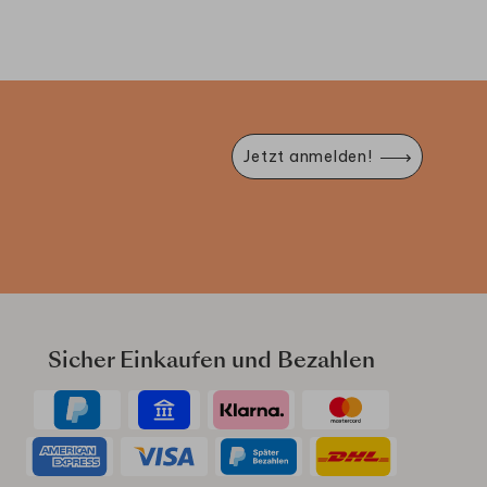
Jetzt anmelden!
Sicher Einkaufen und Bezahlen