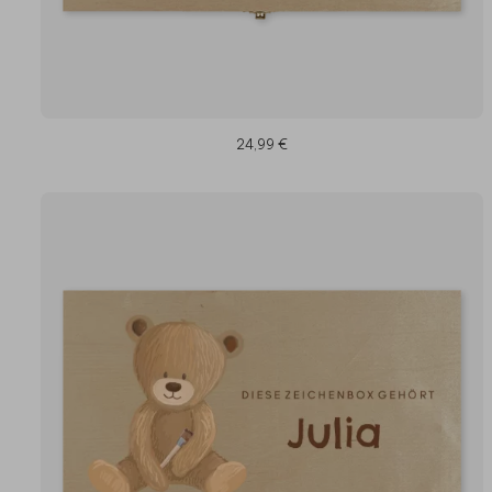
24,99 €