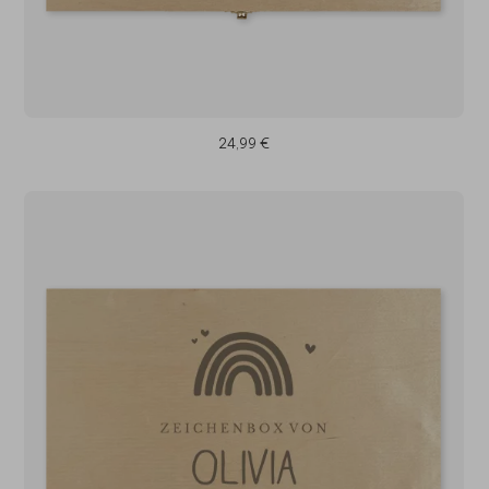
24,99 €