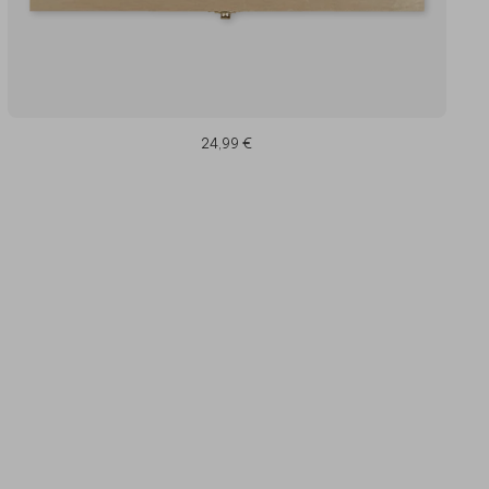
24,99 €