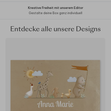
Kreative Freiheit mit unserem Editor
Gestalte deine Box ganz individuell
Entdecke alle unsere Designs