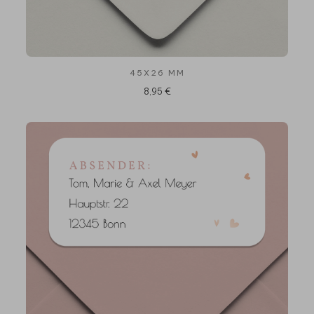
45X26 MM
8,95 €