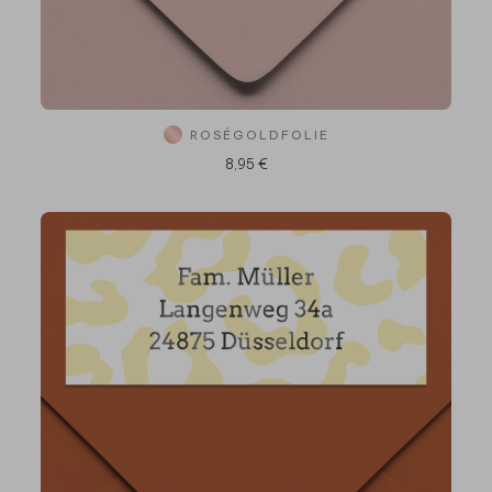
ROSÉGOLDFOLIE
8,95 €