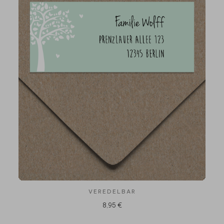
VEREDELBAR
8,95 €