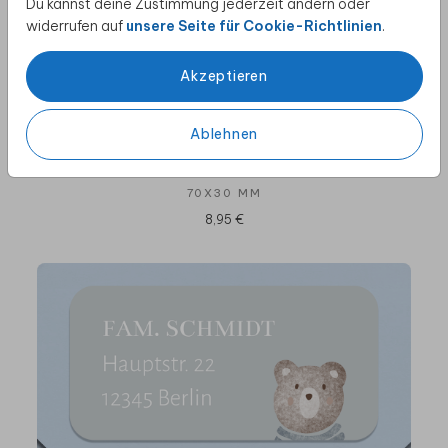
Du kannst deine Zustimmung jederzeit ändern oder
widerrufen auf
unsere Seite für Cookie-Richtlinien
.
Akzeptieren
Ablehnen
70X30 MM
8,95 €