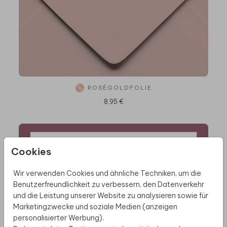
ROSÉGOLDFOLIE
8,95 €
Cookies
Wir verwenden Cookies und ähnliche Techniken, um die
Benutzerfreundlichkeit zu verbessern, den Datenverkehr
und die Leistung unserer Website zu analysieren sowie für
Marketingzwecke und soziale Medien (anzeigen
personalisierter Werbung).