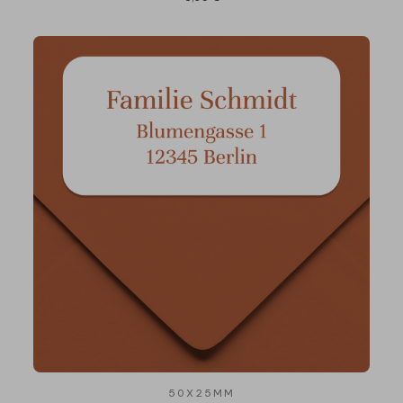
50X25MM