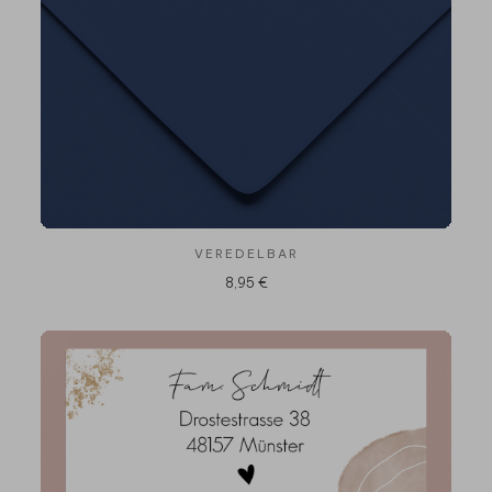
VEREDELBAR
8,95 €