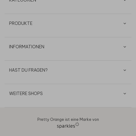
KATEGORIEN
PRODUKTE
INFORMATIONEN
HAST DU FRAGEN?
WEITERE SHOPS
Pretty Orange ist eine Marke von