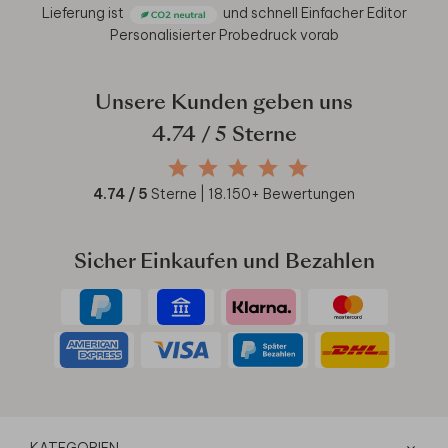
Lieferung ist
und schnell
Einfacher Editor
Personalisierter Probedruck vorab
Unsere Kunden geben uns
4.74
/ 5 Sterne
4.74
/ 5
Sterne |
18.150
+ Bewertungen
Sicher Einkaufen und Bezahlen