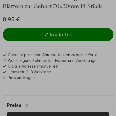
Blättern zur Geburt 70x30mm 14 Stück
8,95 €
Bearbeiten
Gestalte passende Adressetiketten zu deiner Karte
Wähle eigene Schriftarten, Farben und Verzierungen
Gib alle Adressen manuell ein
Lieferzeit: 2-3 Werktage
Preis pro Bogen
Preise