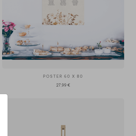
POSTER 60 X 80
27,99 €
e