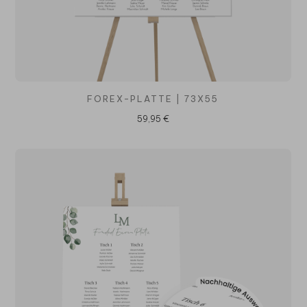
FOREX-PLATTE | 73X55
59,95 €