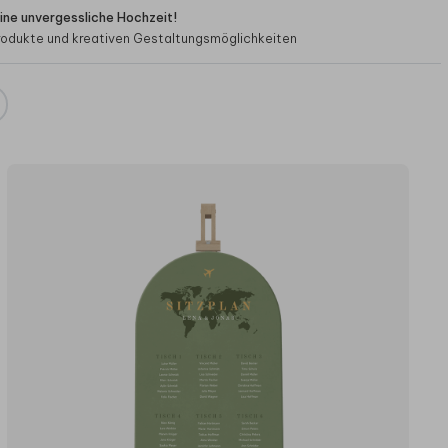
eine unvergessliche Hochzeit!
odukte und kreativen Gestaltungsmöglichkeiten