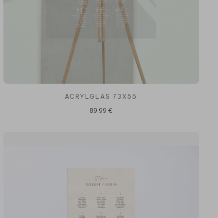
ACRYLGLAS 73X55
89,99 €