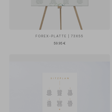
FOREX-PLATTE | 73X55
59,95 €