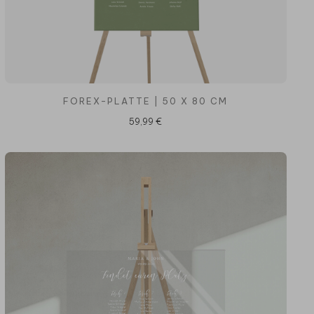
FOREX-PLATTE | 50 X 80 CM
59,99 €