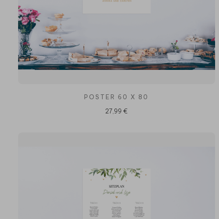
POSTER 60 X 80
27,99 €