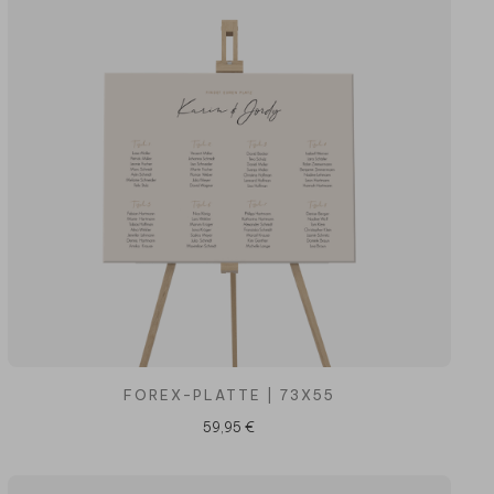
FOREX-PLATTE | 73X55
59,95 €