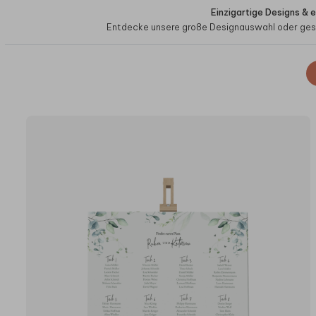
Einzigartige Designs & 
Entdecke unsere große Designauswahl oder gest