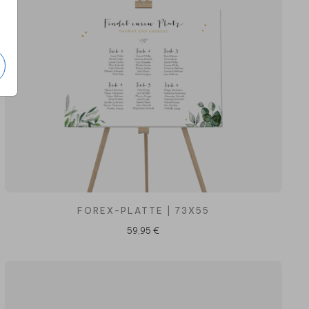
FOREX-PLATTE | 73X55
59,95 €