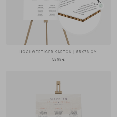
HOCHWERTIGER KARTON | 55X73 CM
59,99 €