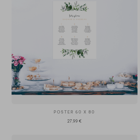
POSTER 60 X 80
27,99 €