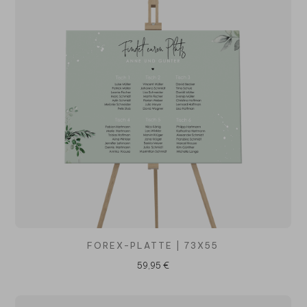
FOREX-PLATTE | 73X55
59,95 €