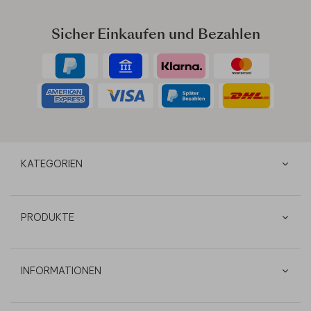
Sicher Einkaufen und Bezahlen
KATEGORIEN
PRODUKTE
INFORMATIONEN