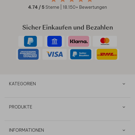
4.74
/ 5
Sterne |
18.150
+ Bewertungen
Sicher Einkaufen und Bezahlen
KATEGORIEN
PRODUKTE
INFORMATIONEN