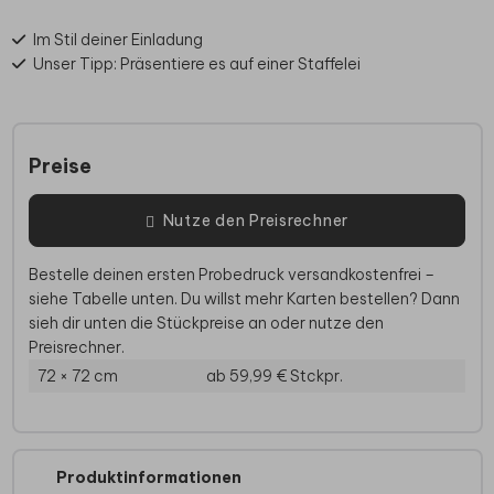
Im Stil deiner Einladung
Unser Tipp: Präsentiere es auf einer Staffelei
Preise
Nutze den Preisrechner
Bestelle deinen ersten Probedruck versandkostenfrei –
siehe Tabelle unten. Du willst mehr Karten bestellen? Dann
sieh dir unten die Stückpreise an oder nutze den
Preisrechner.
72 × 72 cm
ab 59,99 €
Stckpr.
Produktinformationen