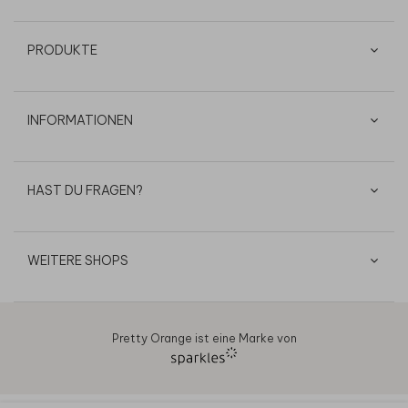
PRODUKTE
INFORMATIONEN
HAST DU FRAGEN?
WEITERE SHOPS
Pretty Orange ist eine Marke von