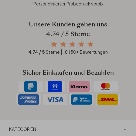
Personalisierter Probedruck vorab
Unsere Kunden geben uns
4.74
/ 5 Sterne
4.74
/ 5
Sterne |
18.150
+ Bewertungen
Sicher Einkaufen und Bezahlen
KATEGORIEN