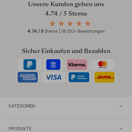
Unsere Kunden geben uns
4.74
/ 5 Sterne
4.74
/ 5
Sterne |
18.150
+ Bewertungen
Sicher Einkaufen und Bezahlen
KATEGORIEN
PRODUKTE