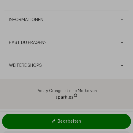
INFORMATIONEN
HAST DU FRAGEN?
WEITERE SHOPS
Pretty Orange ist eine Marke von
AGB
Datenschutz
Cookies
Impressum
© 2026
Bearbeiten