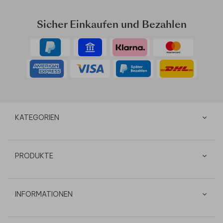
Sicher Einkaufen und Bezahlen
KATEGORIEN
PRODUKTE
INFORMATIONEN