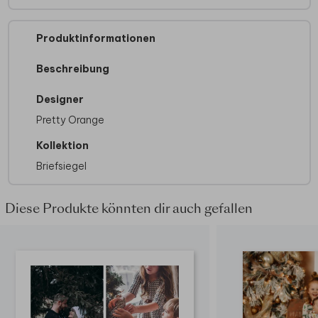
Produktinformationen
Beschreibung
Designer
Pretty Orange
Kollektion
Briefsiegel
Diese Produkte könnten dir auch gefallen