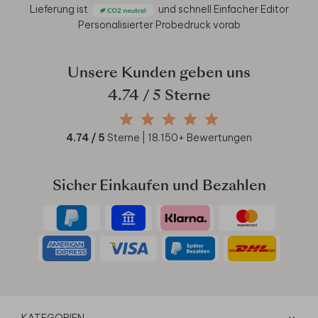
Lieferung ist
und schnell
Einfacher Editor
Personalisierter Probedruck vorab
Unsere Kunden geben uns
4.74
/ 5 Sterne
4.74
/ 5
Sterne |
18.150
+ Bewertungen
Sicher Einkaufen und Bezahlen