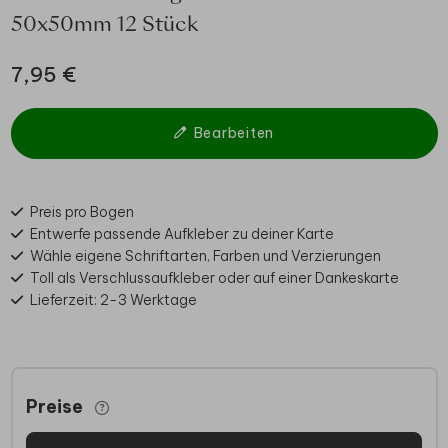
50x50mm 12 Stück
7,95 €
Bearbeiten
Preis pro Bogen
Entwerfe passende Aufkleber zu deiner Karte
Wähle eigene Schriftarten, Farben und Verzierungen
Toll als Verschlussaufkleber oder auf einer Dankeskarte
Lieferzeit: 2-3 Werktage
Preise