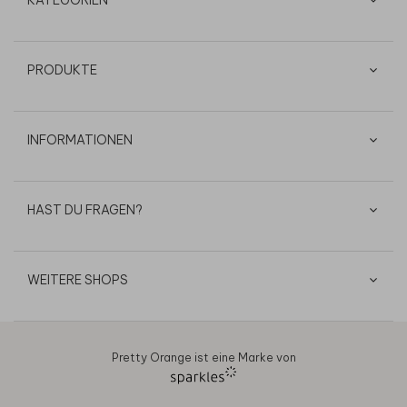
KATEGORIEN
PRODUKTE
INFORMATIONEN
HAST DU FRAGEN?
WEITERE SHOPS
Pretty Orange ist eine Marke von