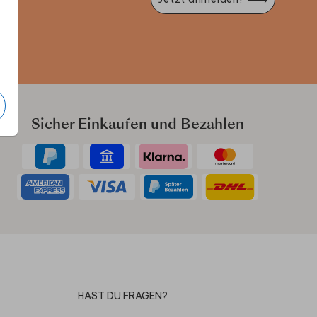
e
Sicher Einkaufen und Bezahlen
HAST DU FRAGEN?