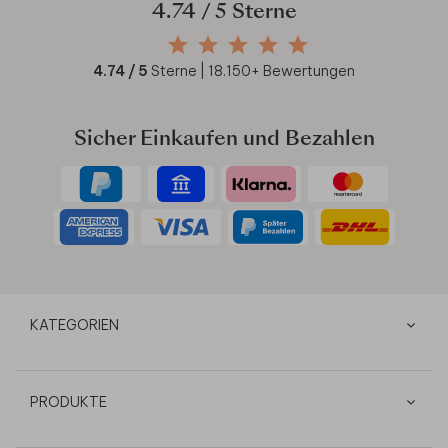
4.74
/ 5 Sterne
4.74
/ 5
Sterne |
18.150
+ Bewertungen
Sicher Einkaufen und Bezahlen
KATEGORIEN
PRODUKTE