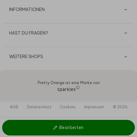
INFORMATIONEN
HAST DU FRAGEN?
WEITERE SHOPS
Pretty Orange ist eine Marke von
AGB
Datenschutz
Cookies
Impressum
© 2026
Bearbeiten