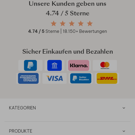
Unsere Kunden geben uns
4.74
/ 5 Sterne
4.74
/ 5
Sterne |
18.150
+ Bewertungen
Sicher Einkaufen und Bezahlen
KATEGORIEN
PRODUKTE