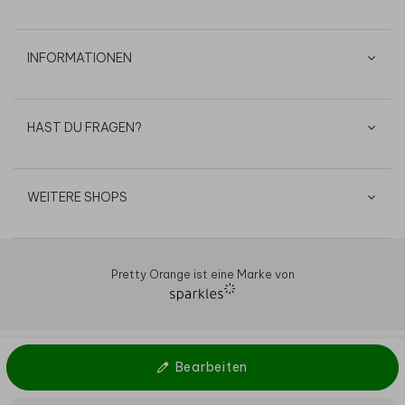
INFORMATIONEN
HAST DU FRAGEN?
WEITERE SHOPS
Pretty Orange ist eine Marke von
AGB
Datenschutz
Cookies
Impressum
© 2026
Bearbeiten