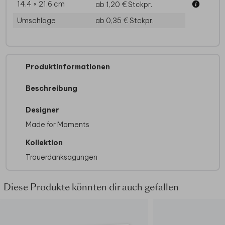
14.4 × 21.6 cm
ab 1,20 €
Stckpr.
Umschläge
ab 0,35 €
Stckpr.
Produktinformationen
Beschreibung
Designer
Made for Moments
Kollektion
Trauerdanksagungen
Diese Produkte könnten dir auch gefallen