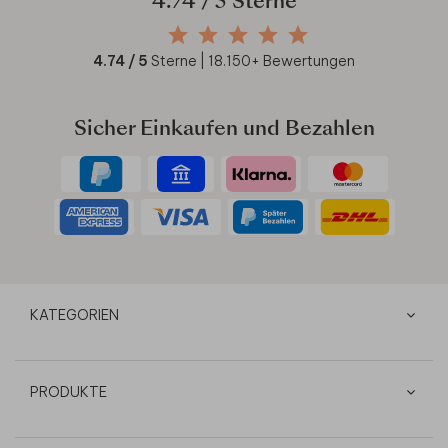
4.74
/ 5 Sterne
4.74
/ 5
Sterne |
18.150
+ Bewertungen
Sicher Einkaufen und Bezahlen
KATEGORIEN
PRODUKTE