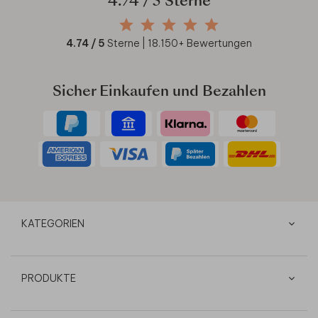
4.74
/ 5 Sterne
4.74
/ 5
Sterne |
18.150
+ Bewertungen
Sicher Einkaufen und Bezahlen
KATEGORIEN
PRODUKTE