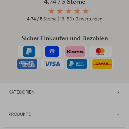
4.74
/ 5 Sterne
4.74
/ 5
Sterne |
18.150
+ Bewertungen
Sicher Einkaufen und Bezahlen
KATEGORIEN
PRODUKTE