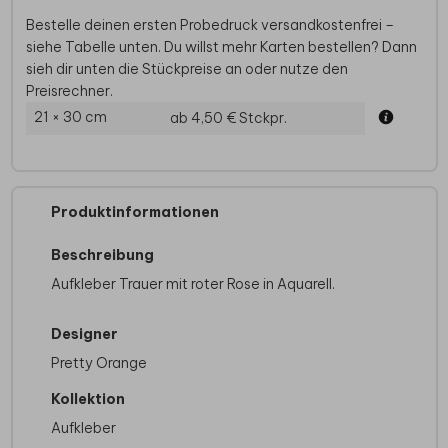
Bestelle deinen ersten Probedruck versandkostenfrei –
siehe Tabelle unten. Du willst mehr Karten bestellen? Dann
sieh dir unten die Stückpreise an oder nutze den
Preisrechner.
21 × 30 cm
ab 4,50 €
Stckpr.
Produktinformationen
Beschreibung
Aufkleber Trauer mit roter Rose in Aquarell.
Designer
Pretty Orange
Kollektion
Aufkleber