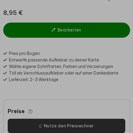
8,95 €
Bearbeiten
Preis pro Bogen
Entwerfe passende Aufkleber zu deiner Karte
Wähle eigene Schriftarten, Farben und Verzierungen
Toll als Verschlussaufkleber oder auf einer Dankeskarte
Lieferzeit: 2-3 Werktage
Preise
Nutze den Preisrechner