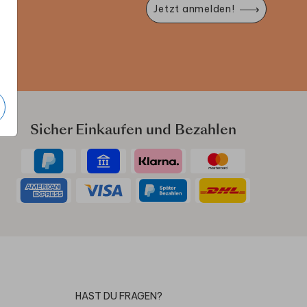
Jetzt anmelden!
e
Sicher Einkaufen und Bezahlen
HAST DU FRAGEN?