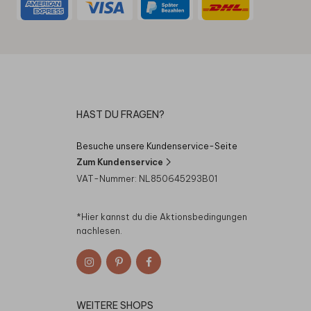
HAST DU FRAGEN?
Besuche unsere Kundenservice-Seite
Zum Kundenservice
VAT-Nummer: NL850645293B01
*Hier kannst du die
Aktionsbedingungen
nachlesen.
WEITERE SHOPS