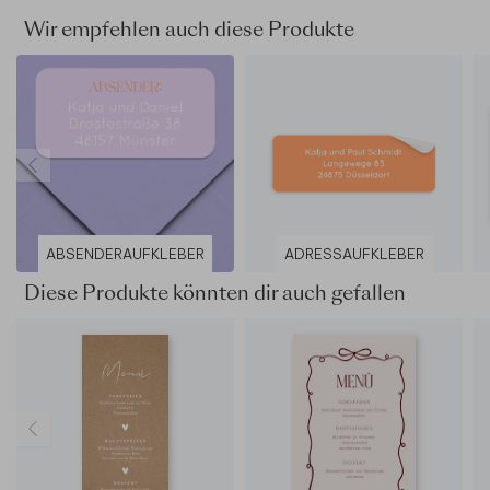
Wir empfehlen auch diese Produkte
ABSENDERAUFKLEBER
ADRESSAUFKLEBER
Diese Produkte könnten dir auch gefallen