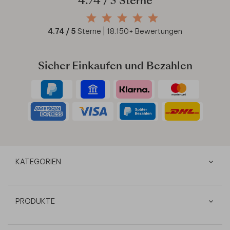
4.74
/ 5 Sterne
4.74
/ 5
Sterne |
18.150
+ Bewertungen
Sicher Einkaufen und Bezahlen
KATEGORIEN
PRODUKTE