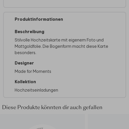
Produktinformationen
Beschreibung
Stilvolle Hochzeitskarte mit eigenem Foto und
Mattgoldfolie. Die Bogenform macht diese Karte
besonders.
Designer
Made for Moments
Kollektion
Hochzeitseinladungen
Diese Produkte könnten dir auch gefallen