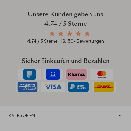
Unsere Kunden geben uns
4.74
/ 5 Sterne
4.74
/ 5
Sterne |
18.150
+ Bewertungen
Sicher Einkaufen und Bezahlen
KATEGORIEN