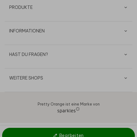
PRODUKTE
INFORMATIONEN
HAST DU FRAGEN?
WEITERE SHOPS
Pretty Orange ist eine Marke von
AGB
Datenschutz
Cookies
Impressum
© 2026
Bearbeiten