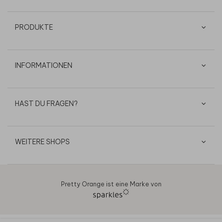
PRODUKTE
INFORMATIONEN
HAST DU FRAGEN?
WEITERE SHOPS
Pretty Orange ist eine Marke von