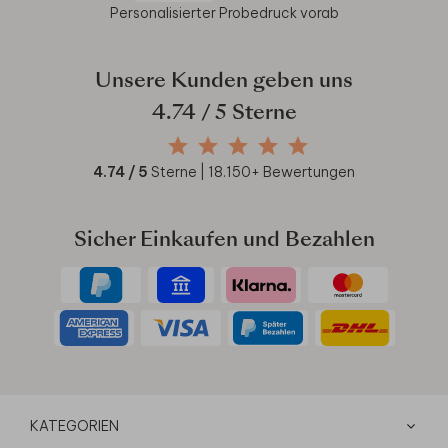
Personalisierter Probedruck vorab
Unsere Kunden geben uns
4.74
/ 5 Sterne
4.74
/ 5
Sterne |
18.150
+ Bewertungen
Sicher Einkaufen und Bezahlen
KATEGORIEN