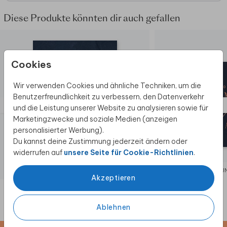
Diese Produkte könnten dir auch gefallen
Cookies
Wir verwenden Cookies und ähnliche Techniken, um die
Benutzerfreundlichkeit zu verbessern, den Datenverkehr
und die Leistung unserer Website zu analysieren sowie für
Marketingzwecke und soziale Medien (anzeigen
personalisierter Werbung).
Du kannst deine Zustimmung jederzeit ändern oder
widerrufen auf
unsere Seite für Cookie-Richtlinien
.
JUGENDWEIHE
EINLADU
Akzeptieren
Ablehnen