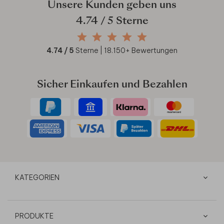
Unsere Kunden geben uns
4.74
/ 5 Sterne
4.74
/ 5
Sterne |
18.150
+ Bewertungen
Sicher Einkaufen und Bezahlen
KATEGORIEN
PRODUKTE