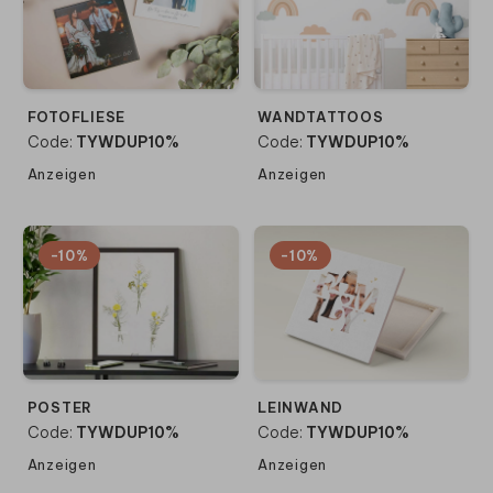
FOTOFLIESE
WANDTATTOOS
Code:
TYWDUP10%
Code:
TYWDUP10%
Anzeigen
Anzeigen
-10%
-10%
POSTER
LEINWAND
Code:
TYWDUP10%
Code:
TYWDUP10%
Anzeigen
Anzeigen