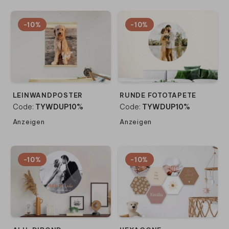
-10%
-10%
LEINWANDPOSTER
RUNDE FOTOTAPETE
Code:
TYWDUP10%
Code:
TYWDUP10%
Anzeigen
Anzeigen
-10%
-10%