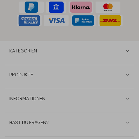
KATEGORIEN
PRODUKTE
INFORMATIONEN
HAST DU FRAGEN?