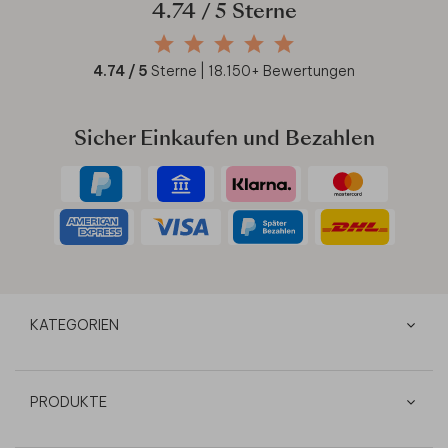
4.74
/ 5 Sterne
4.74
/ 5
Sterne |
18.150
+ Bewertungen
Sicher Einkaufen und Bezahlen
KATEGORIEN
PRODUKTE