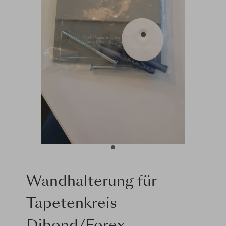
Wandhalterung für
Tapetenkreis