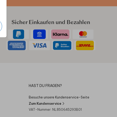
Sicher Einkaufen und Bezahlen
HAST DU FRAGEN?
Besuche unsere Kundenservice-Seite
Zum Kundenservice
VAT-Nummer: NL850645293B01