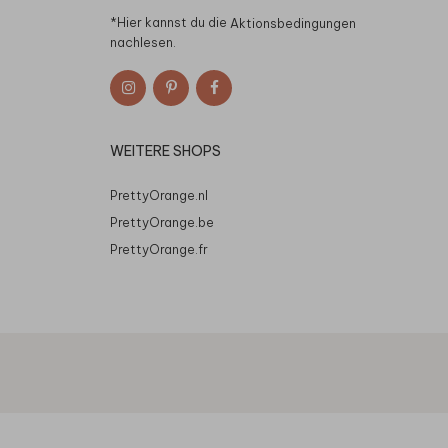
*Hier kannst du die
Aktionsbedingungen
nachlesen.
WEITERE SHOPS
PrettyOrange.nl
PrettyOrange.be
PrettyOrange.fr