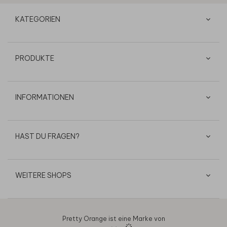
KATEGORIEN
PRODUKTE
INFORMATIONEN
HAST DU FRAGEN?
WEITERE SHOPS
Pretty Orange ist eine Marke von