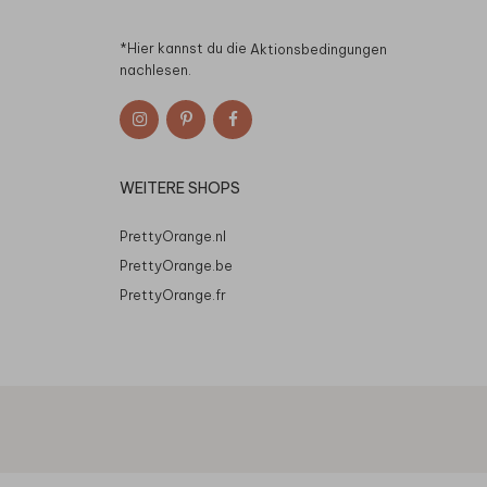
*Hier kannst du die
Aktionsbedingungen
nachlesen.
WEITERE SHOPS
PrettyOrange.nl
PrettyOrange.be
PrettyOrange.fr