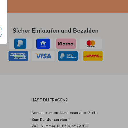
Sicher Einkaufen und Bezahlen
HAST DU FRAGEN?
Besuche unsere Kundenservice-Seite
Zum Kundenservice
VAT-Nummer: NL850645293B01