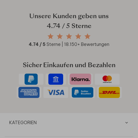
Unsere Kunden geben uns
4.74
/ 5 Sterne
4.74
/ 5
Sterne |
18.150
+ Bewertungen
Sicher Einkaufen und Bezahlen
KATEGORIEN