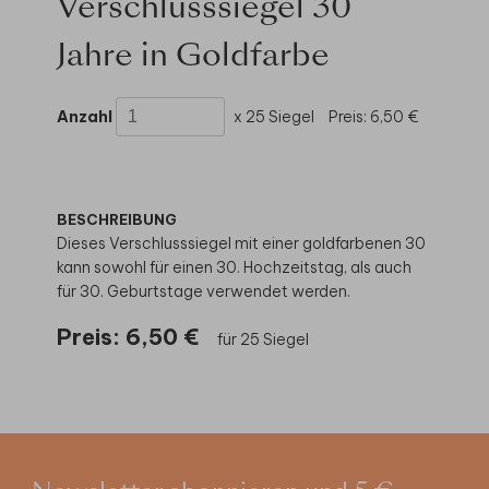
Verschlusssiegel 30
Jahre in Goldfarbe
Anzahl
x 25 Siegel
Preis:
6,50 €
BESCHREIBUNG
Dieses Verschlusssiegel mit einer goldfarbenen 30
kann sowohl für einen 30. Hochzeitstag, als auch
für 30. Geburtstage verwendet werden.
Preis:
6,50 €
für 25 Siegel