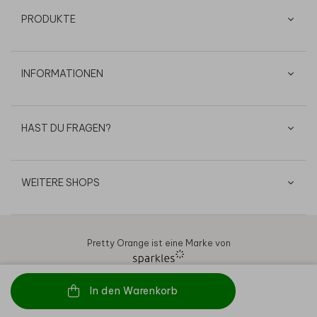
PRODUKTE
INFORMATIONEN
HAST DU FRAGEN?
WEITERE SHOPS
Pretty Orange ist eine Marke von
In den Warenkorb
AGB
Datenschutz
Cookies
Impressum
© 2026