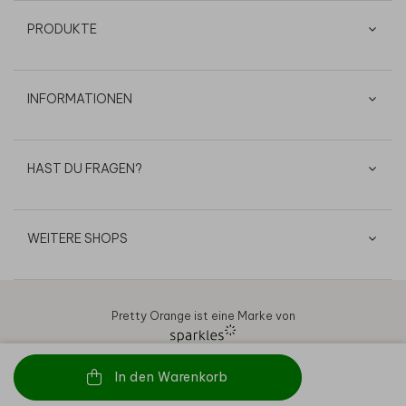
PRODUKTE
INFORMATIONEN
HAST DU FRAGEN?
WEITERE SHOPS
Pretty Orange ist eine Marke von
In den Warenkorb
AGB
Datenschutz
Cookies
Impressum
© 2026