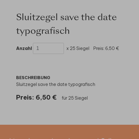
Sluitzegel save the date
typografisch
Anzahl
x 25 Siegel
Preis:
6,50 €
BESCHREIBUNG
Sluitzegel save the date typografisch
Preis:
6,50 €
für 25 Siegel