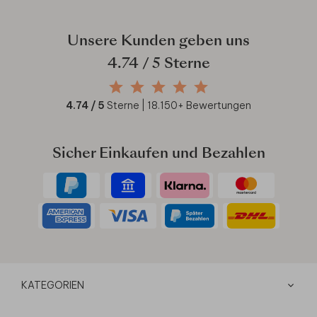
Unsere Kunden geben uns
4.74
/ 5 Sterne
4.74
/ 5
Sterne |
18.150
+ Bewertungen
Sicher Einkaufen und Bezahlen
KATEGORIEN