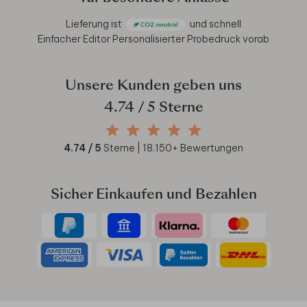
Lieferung ist
und schnell
Einfacher Editor
Personalisierter Probedruck vorab
Unsere Kunden geben uns
4.74
/ 5 Sterne
4.74
/ 5
Sterne |
18.150
+ Bewertungen
Sicher Einkaufen und Bezahlen