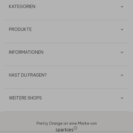
KATEGORIEN
PRODUKTE
INFORMATIONEN
HAST DU FRAGEN?
WEITERE SHOPS
Pretty Orange ist eine Marke von