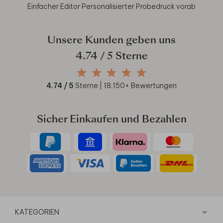
Einfacher Editor
Personalisierter Probedruck vorab
Unsere Kunden geben uns
4.74
/ 5 Sterne
4.74
/ 5
Sterne |
18.150
+ Bewertungen
Sicher Einkaufen und Bezahlen
KATEGORIEN