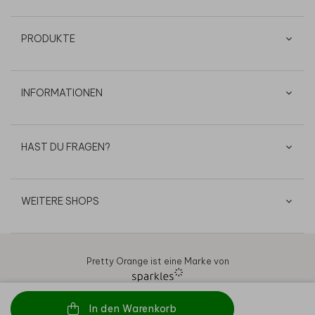
PRODUKTE
INFORMATIONEN
HAST DU FRAGEN?
WEITERE SHOPS
Pretty Orange ist eine Marke von
In den Warenkorb