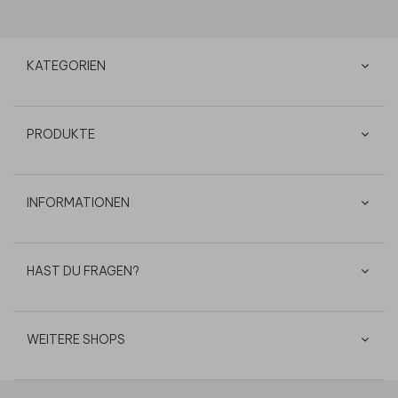
KATEGORIEN
PRODUKTE
INFORMATIONEN
HAST DU FRAGEN?
WEITERE SHOPS