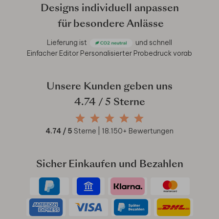
Designs individuell anpassen
für besondere Anlässe
Lieferung ist
und schnell
Einfacher Editor
Personalisierter Probedruck vorab
Unsere Kunden geben uns
4.74
/ 5 Sterne
4.74
/ 5
Sterne |
18.150
+ Bewertungen
Sicher Einkaufen und Bezahlen