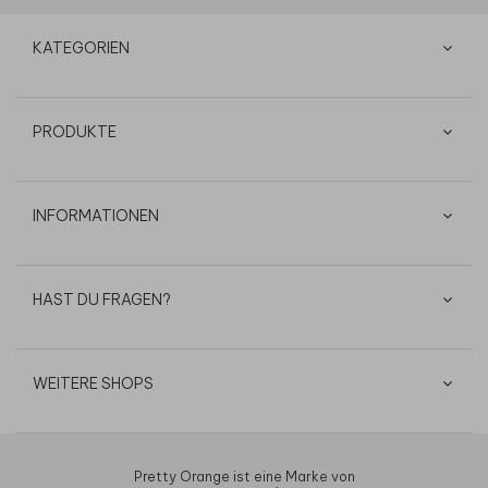
KATEGORIEN
PRODUKTE
INFORMATIONEN
HAST DU FRAGEN?
WEITERE SHOPS
Pretty Orange ist eine Marke von