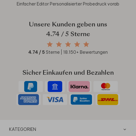
Einfacher Editor
Personalisierter Probedruck vorab
Unsere Kunden geben uns
4.74
/ 5 Sterne
4.74
/ 5
Sterne |
18.150
+ Bewertungen
Sicher Einkaufen und Bezahlen
KATEGORIEN