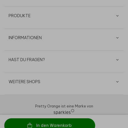
PRODUKTE
INFORMATIONEN
HAST DU FRAGEN?
WEITERE SHOPS
Pretty Orange ist eine Marke von
In den Warenkorb