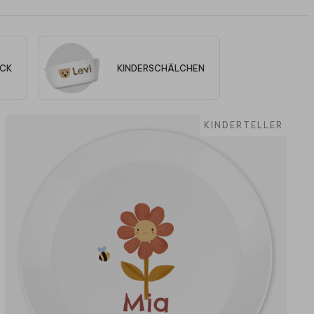
ECK
KINDERSCHÄLCHEN
KINDERTELLER