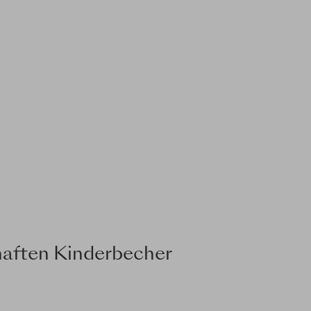
aften Kinderbecher