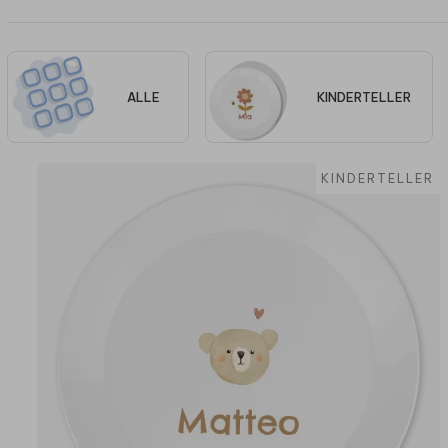
ALLE
KINDERTELLER
KINDERTELLER