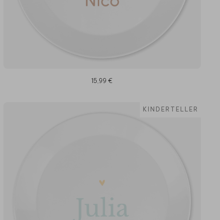
15,99 €
KINDERTELLER