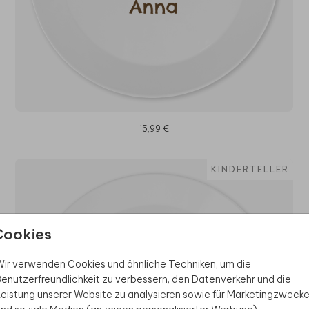
15,99 €
KINDERTELLER
Cookies
ir verwenden Cookies und ähnliche Techniken, um die
enutzerfreundlichkeit zu verbessern, den Datenverkehr und die
eistung unserer Website zu analysieren sowie für Marketingzweck