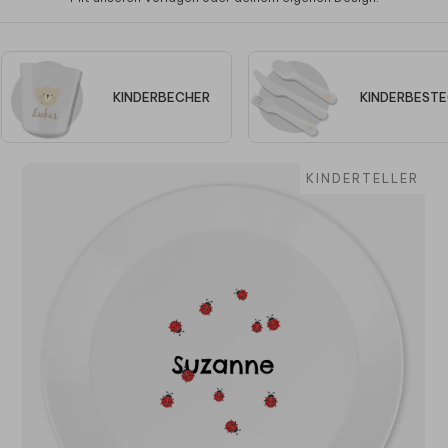
KINDERBECHER
KINDERBEST
KINDERTELLER