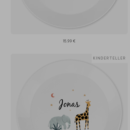
15,99 €
KINDERTELLER