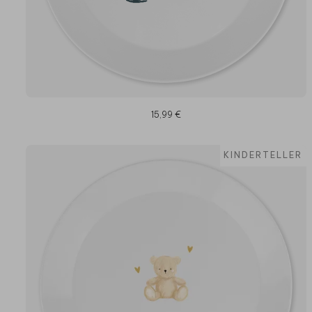
15,99 €
KINDERTELLER