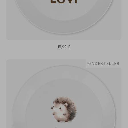
15,99 €
KINDERTELLER