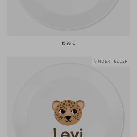
15,99 €
KINDERTELLER