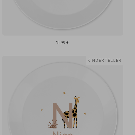
15,99 €
KINDERTELLER