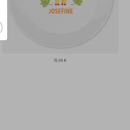
15,99 €