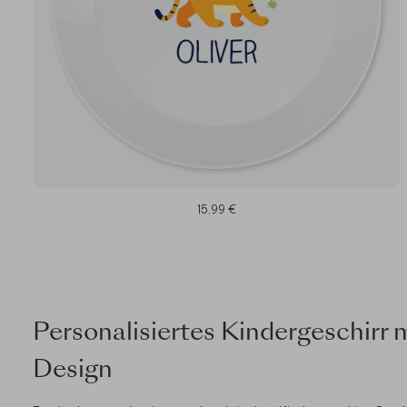
15,99 €
Personalisiertes Kindergeschirr 
Design