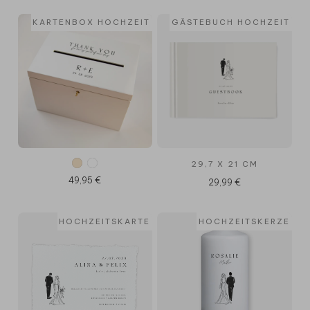
KARTENBOX HOCHZEIT
GÄSTEBUCH HOCHZEIT
29,7 X 21 CM
49,95 €
29,99 €
HOCHZEITSKARTE
HOCHZEITSKERZE