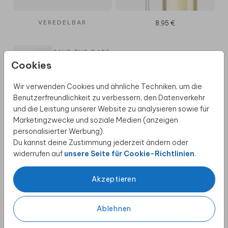
VEREDELBAR
8,95 €
SAVE THE DATE
Cookies
Wir verwenden Cookies und ähnliche Techniken, um die
Benutzerfreundlichkeit zu verbessern, den Datenverkehr
und die Leistung unserer Website zu analysieren sowie für
Marketingzwecke und soziale Medien (anzeigen
personalisierter Werbung).
Du kannst deine Zustimmung jederzeit ändern oder
widerrufen auf
unsere Seite für Cookie-Richtlinien
.
VEREDELBAR
Akzeptieren
Ablehnen