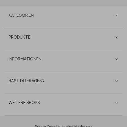
KATEGORIEN
PRODUKTE
INFORMATIONEN
HAST DU FRAGEN?
WEITERE SHOPS
Pretty Orange ist eine Marke von