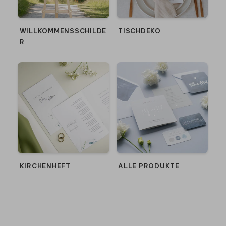
WILLKOMMENSSCHILDE
TISCHDEKO
R
KIRCHENHEFT
ALLE PRODUKTE