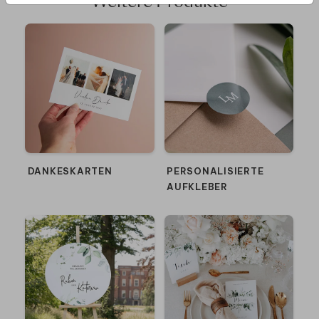
Weitere Produkte
DANKESKARTEN
PERSONALISIERTE
AUFKLEBER