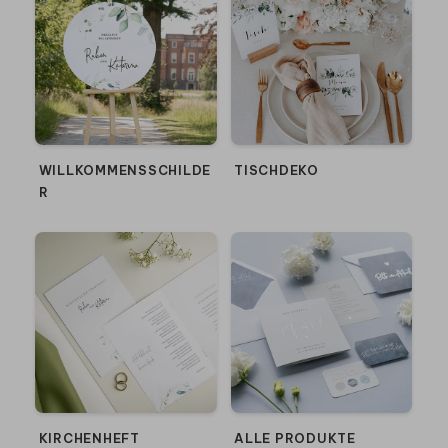
WILLKOMMENSSCHILDE
TISCHDEKO
R
KIRCHENHEFT
ALLE PRODUKTE