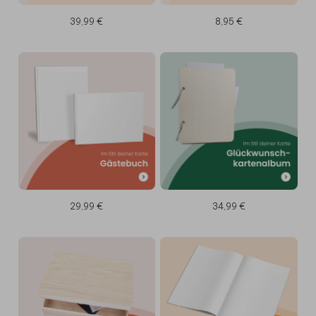
39,99 €
8,95 €
29,99 €
34,99 €