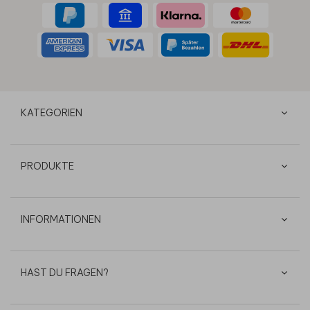
KATEGORIEN
PRODUKTE
INFORMATIONEN
HAST DU FRAGEN?