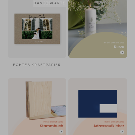
DANKESKARTE
ECHTES KRAFTPAPIER