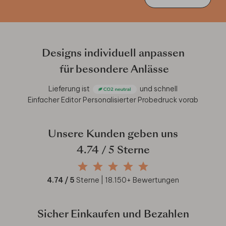
Designs individuell anpassen
für besondere Anlässe
Lieferung ist
und schnell
Einfacher Editor
Personalisierter Probedruck vorab
Unsere Kunden geben uns
4.74
/ 5 Sterne
4.74
/ 5
Sterne |
18.150
+ Bewertungen
Sicher Einkaufen und Bezahlen