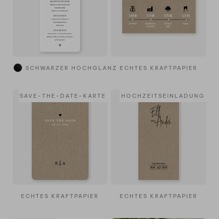
SCHWARZER HOCHGLANZ
ECHTES KRAFTPAPIER
SAVE-THE-DATE-KARTE
HOCHZEITSEINLADUNG
ECHTES KRAFTPAPIER
ECHTES KRAFTPAPIER