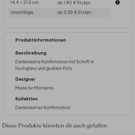
14.4 × 21.6 cm
ab 1,80 €
Stckpr.
Umschläge
ab 0,35 €
Stckpr.
Produktinformationen
Beschreibung
Dankeskarte Konfirmation mit Schrift in
hochglanz und großem Foto
Designer
Made for Moments
Kollektion
Dankeskarten Konfirmation
Diese Produkte könnten dir auch gefallen