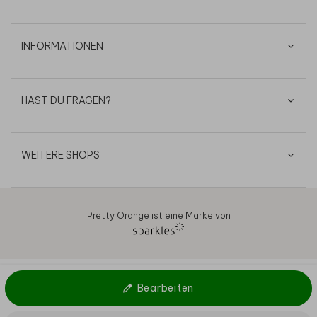
INFORMATIONEN
HAST DU FRAGEN?
WEITERE SHOPS
Pretty Orange ist eine Marke von
AGB
Datenschutz
Cookies
Impressum
© 2026
Bearbeiten