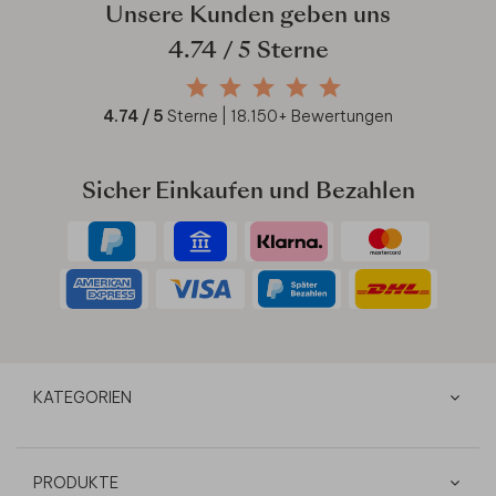
Unsere Kunden geben uns
4.74
/ 5 Sterne
4.74
/ 5
Sterne |
18.150
+ Bewertungen
Sicher Einkaufen und Bezahlen
KATEGORIEN
PRODUKTE