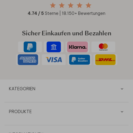
4.74
/ 5
Sterne |
18.150
+ Bewertungen
Sicher Einkaufen und Bezahlen
KATEGORIEN
PRODUKTE