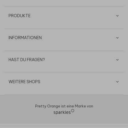
PRODUKTE
INFORMATIONEN
HAST DU FRAGEN?
WEITERE SHOPS
Pretty Orange ist eine Marke von