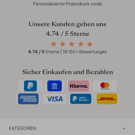
Personalisierter Probedruck vorab
Unsere Kunden geben uns
4.74
/ 5 Sterne
4.74
/ 5
Sterne |
18.150
+ Bewertungen
Sicher Einkaufen und Bezahlen
KATEGORIEN