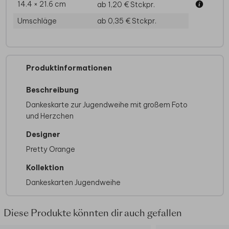
14.4 × 21.6 cm
ab 1,20 €
Stckpr.
Umschläge
ab 0,35 €
Stckpr.
Produktinformationen
Beschreibung
Dankeskarte zur Jugendweihe mit großem Foto
und Herzchen
Designer
Pretty Orange
Kollektion
Dankeskarten Jugendweihe
Diese Produkte könnten dir auch gefallen