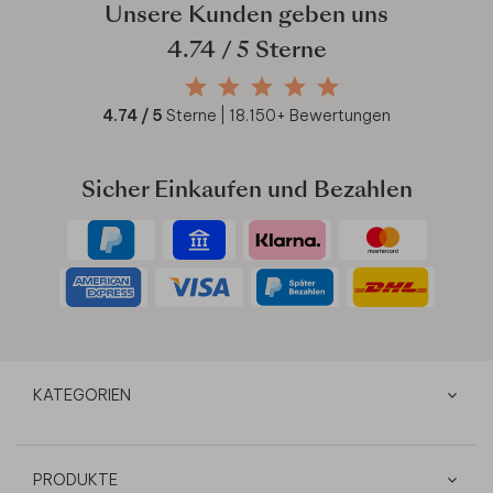
Unsere Kunden geben uns
4.74
/ 5 Sterne
4.74
/ 5
Sterne |
18.150
+ Bewertungen
Sicher Einkaufen und Bezahlen
KATEGORIEN
PRODUKTE