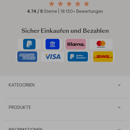
4.74
/ 5
Sterne |
18.150
+ Bewertungen
Sicher Einkaufen und Bezahlen
KATEGORIEN
PRODUKTE
INFORMATIONEN