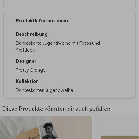
Produktinformationen
Beschreibung
Dankeskarte Jugendweihe mit Fotos und
Kraftlook
Designer
Pretty Orange
Kollektion
Dankeskarten Jugendweihe
Diese Produkte könnten dir auch gefallen