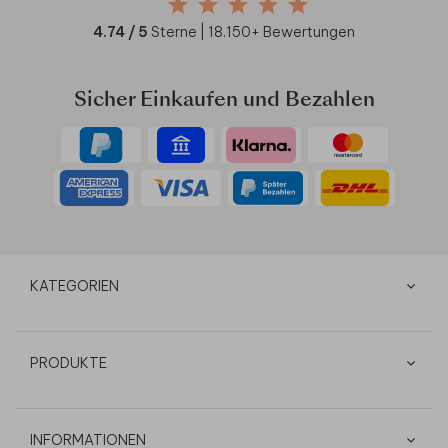
4.74
/ 5
Sterne |
18.150
+ Bewertungen
Sicher Einkaufen und Bezahlen
KATEGORIEN
PRODUKTE
INFORMATIONEN