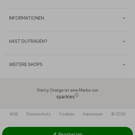
INFORMATIONEN
HAST DU FRAGEN?
WEITERE SHOPS
Pretty Orange ist eine Marke von
AGB
Datenschutz
Cookies
Impressum
© 2026
Bearbeiten