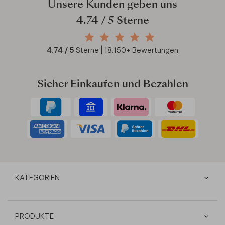
Unsere Kunden geben uns
4.74
/ 5 Sterne
4.74
/ 5
Sterne |
18.150
+ Bewertungen
Sicher Einkaufen und Bezahlen
KATEGORIEN
PRODUKTE