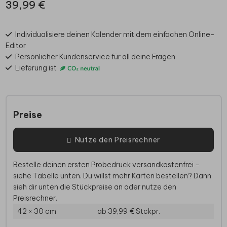
39,99 €
Individualisiere deinen Kalender mit dem einfachen Online-
Editor
Persönlicher Kundenservice für all deine Fragen
Lieferung ist
Preise
Nutze den Preisrechner
Bestelle deinen ersten Probedruck versandkostenfrei –
siehe Tabelle unten. Du willst mehr Karten bestellen? Dann
sieh dir unten die Stückpreise an oder nutze den
Preisrechner.
42 × 30 cm
ab 39,99 €
Stckpr.