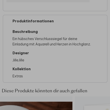
Produktinformationen
Beschreibung
Ein hübsches Verschlusssiegel für deine
Einladung mit Aquarell und Herzen in Hochglanz.
Designer
JilleJille
Kollektion
Extras
Diese Produkte könnten dir auch gefallen