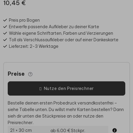
10,45 €
Preis pro Bogen
Entwerfe passende Aufkleber zu deiner Karte
Wähle eigene Schriftarten, Farben und Verzierungen
Toll als Verschlussaufkleber oder auf einer Dankeskarte
Lieferzeit: 2-3 Werktage
Preise
Nutze den Preisrechner
Bestelle deinen ersten Probedruck versandkostenfrei –
siehe Tabelle unten. Du willst mehr Karten bestellen? Dann
sieh dir unten die Stückpreise an oder nutze den
Preisrechner.
21 × 30 cm
ab 6,00 €
Stckpr.