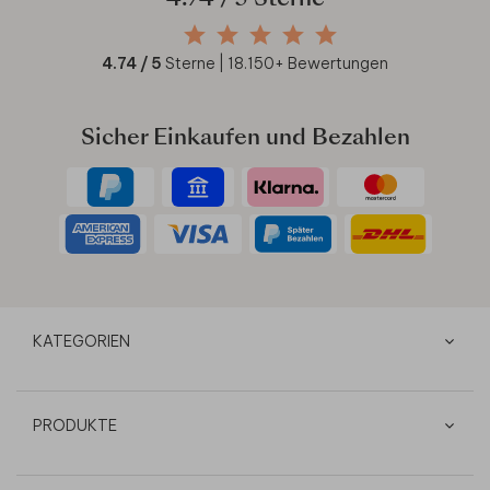
4.74
/ 5 Sterne
4.74
/ 5
Sterne |
18.150
+ Bewertungen
Sicher Einkaufen und Bezahlen
KATEGORIEN
PRODUKTE