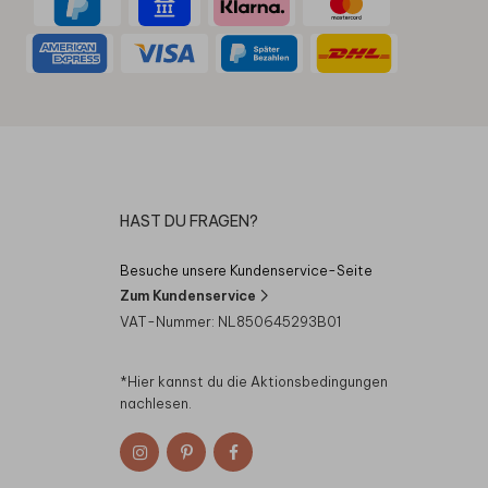
HAST DU FRAGEN?
Besuche unsere Kundenservice-Seite
Zum Kundenservice
VAT-Nummer: NL850645293B01
*Hier kannst du die
Aktionsbedingungen
nachlesen.