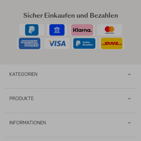
Sicher Einkaufen und Bezahlen
KATEGORIEN
PRODUKTE
INFORMATIONEN