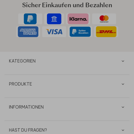
Sicher Einkaufen und Bezahlen
KATEGORIEN
PRODUKTE
INFORMATIONEN
HAST DU FRAGEN?